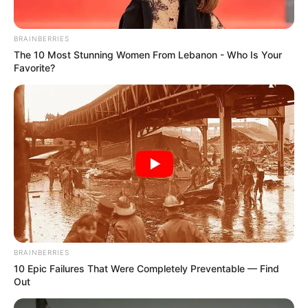
BRAINBERRIES
The 10 Most Stunning Women From Lebanon - Who Is Your
Favorite?
BRAINBERRIES
10 Epic Failures That Were Completely Preventable — Find
Out