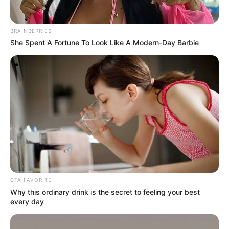
BRAINBERRIES
She Spent A Fortune To Look Like A Modern-Day Barbie
CTA FAVORITE
Why this ordinary drink is the secret to feeling your best
every day