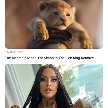
BRAINBERRIES
The Adorable Model For Simba In The Lion King Remake