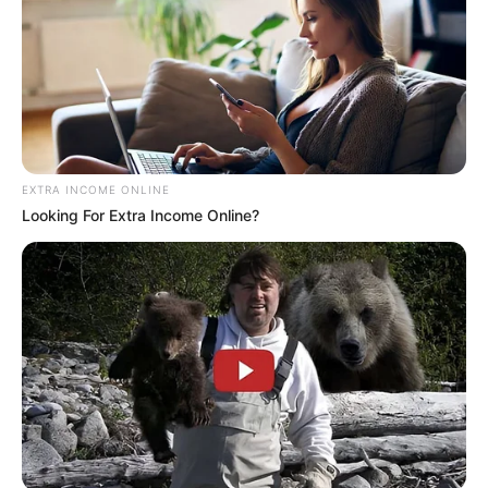
EXTRA INCOME ONLINE
Looking For Extra Income Online?