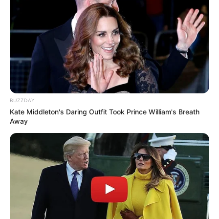
BUZZDAY
Kate Middleton's Daring Outfit Took Prince William's Breath
Away