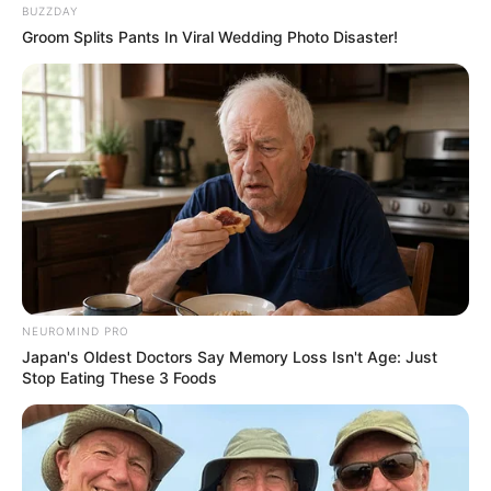
BUZZDAY
Groom Splits Pants In Viral Wedding Photo Disaster!
NEUROMIND PRO
Japan's Oldest Doctors Say Memory Loss Isn't Age: Just
Stop Eating These 3 Foods