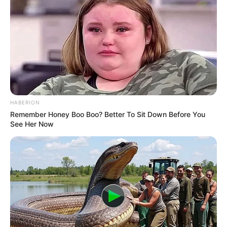
HABERION
Remember Honey Boo Boo? Better To Sit Down Before You
See Her Now