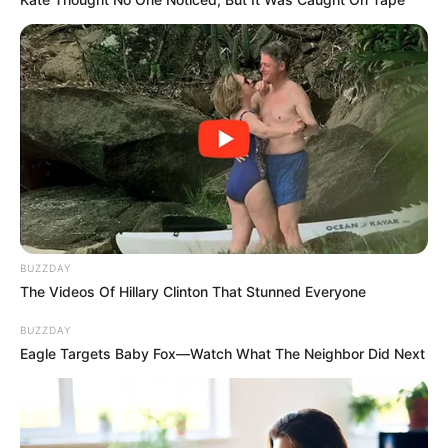
BUZZDAY
The Videos Of Hillary Clinton That Stunned Everyone
BUZZDAY
Eagle Targets Baby Fox—Watch What The Neighbor Did Next