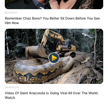
BUZZDAY
Remember Chaz Bono? You Better Sit Down Before You See
Him Now
HABERION
Video Of Giant Anaconda Is Going Viral All Over The World.
Watch