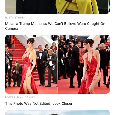
INSTANTHUB
Melania Trump Moments We Can't Believe Were Caught On
Camera
POWER PLAY GAMES
This Photo Was Not Edited, Look Closer