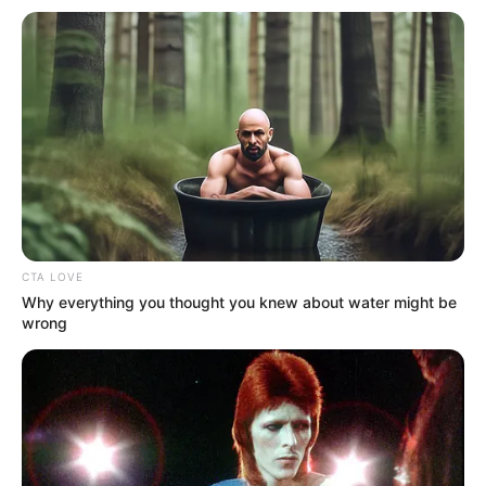
CTA LOVE
Why everything you thought you knew about water might be
wrong