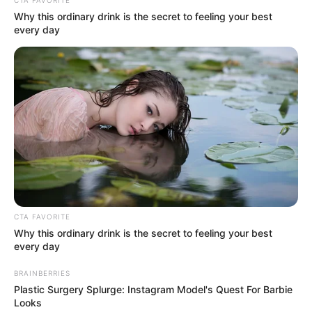
CTA FAVORITE
Why this ordinary drink is the secret to feeling your best
every day
CTA FAVORITE
Why this ordinary drink is the secret to feeling your best
every day
BRAINBERRIES
Plastic Surgery Splurge: Instagram Model's Quest For Barbie
Looks