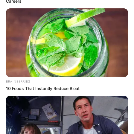
Careers
BRAINBERRIES
10 Foods That Instantly Reduce Bloat